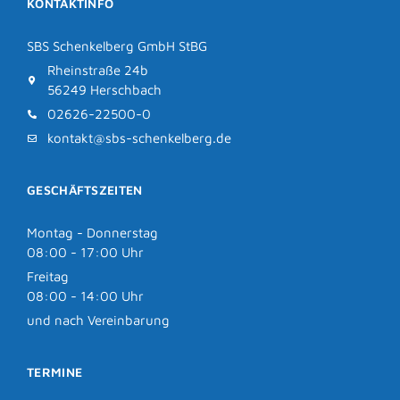
KONTAKTINFO
SBS Schenkelberg GmbH StBG
Rheinstraße 24b
56249 Herschbach
02626-22500-0
kontakt@sbs-schenkelberg.de
GESCHÄFTSZEITEN
Montag - Donnerstag
08:00 - 17:00 Uhr
Freitag
08:00 - 14:00 Uhr
und nach Vereinbarung
TERMINE