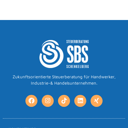
Zukunftsorientierte Steuerberatung für Handwerker,
Industrie-& Handelsunternehmen.