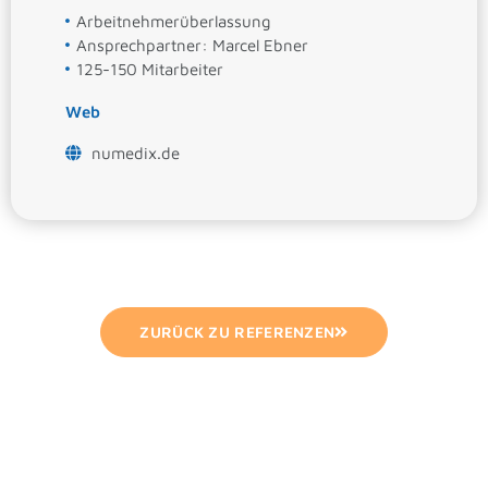
Arbeitnehmerüberlassung
Ansprechpartner: Marcel Ebner
125-150 Mitarbeiter
Web
numedix.de
ZURÜCK ZU REFERENZEN