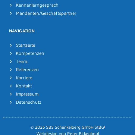
Kennenlerngespräch
Mandanten/Geschäftspartner
NAVIGATION
Startseite
Kompetenzen
Team
Referenzen
Karriere
Kontakt
Impressum
Datenschutz
© 2026 SBS Schenkelberg GmbH StBG
Webdesign von Peter Birkenbeul