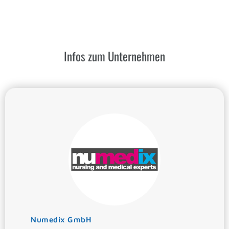
Infos zum Unternehmen
Numedix GmbH