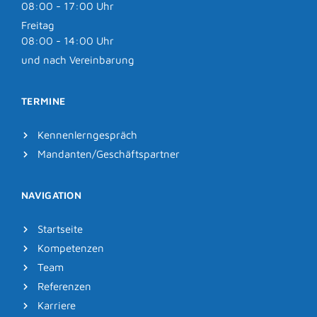
08:00 - 17:00 Uhr
Freitag
08:00 - 14:00 Uhr
und nach Vereinbarung
TERMINE
Kennenlerngespräch
Mandanten/Geschäftspartner
NAVIGATION
Startseite
Kompetenzen
Team
Referenzen
Karriere