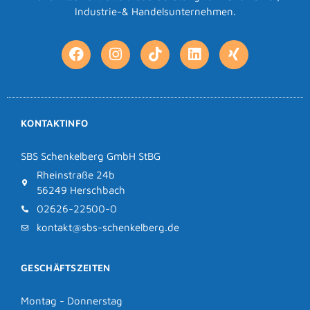
Industrie-& Handelsunternehmen.
KONTAKTINFO
SBS Schenkelberg GmbH StBG
Rheinstraße 24b
56249 Herschbach
02626-22500-0
kontakt@sbs-schenkelberg.de
GESCHÄFTSZEITEN
Montag - Donnerstag