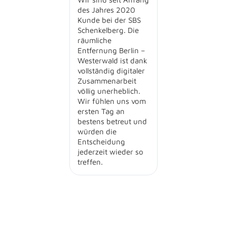
des Jahres 2020
Kunde bei der SBS
Schenkelberg. Die
räumliche
Entfernung Berlin –
Westerwald ist dank
vollständig digitaler
Zusammenarbeit
völlig unerheblich.
Wir fühlen uns vom
ersten Tag an
bestens betreut und
würden die
Entscheidung
jederzeit wieder so
treffen.