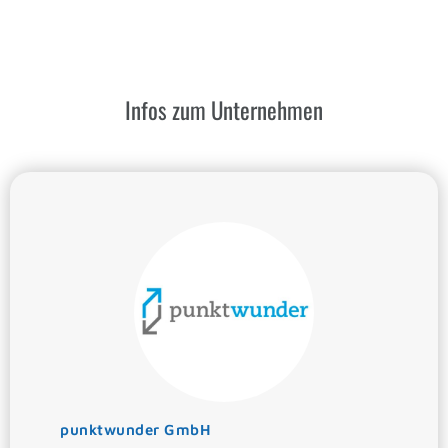
Infos zum Unternehmen
punktwunder GmbH