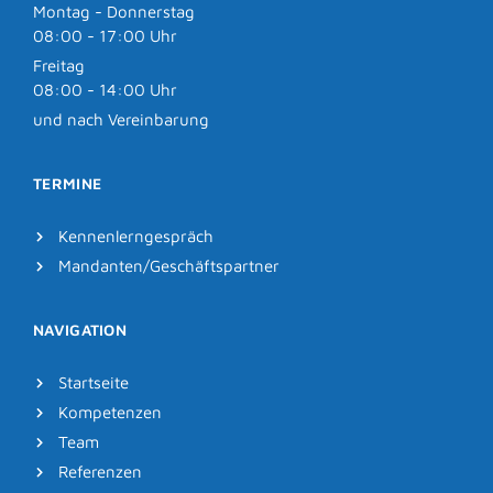
Montag - Donnerstag
08:00 - 17:00 Uhr
Freitag
08:00 - 14:00 Uhr
und nach Vereinbarung
TERMINE
Kennenlerngespräch
Mandanten/Geschäftspartner
NAVIGATION
Startseite
Kompetenzen
Team
Referenzen