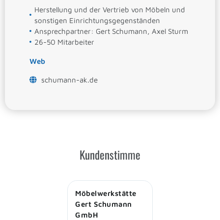
Herstellung und der Vertrieb von Möbeln und
sonstigen Einrichtungsgegenständen
Ansprechpartner: Gert Schumann, Axel Sturm
26-50 Mitarbeiter
Web
schumann-ak.de
Kundenstimme
Möbelwerkstätte
Gert Schumann
GmbH