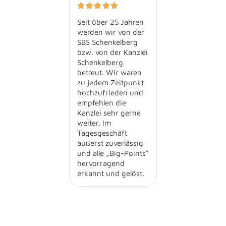





Seit über 25 Jahren
werden wir von der
SBS Schenkelberg
bzw. von der Kanzlei
Schenkelberg
betreut. Wir waren
zu jedem Zeitpunkt
hochzufrieden und
empfehlen die
Kanzlei sehr gerne
weiter. Im
Tagesgeschäft
äußerst zuverlässig
und alle „Big-Points“
hervorragend
erkannt und gelöst.