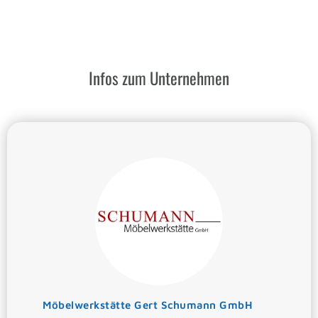
Infos zum Unternehmen
Möbelwerkstätte Gert Schumann GmbH