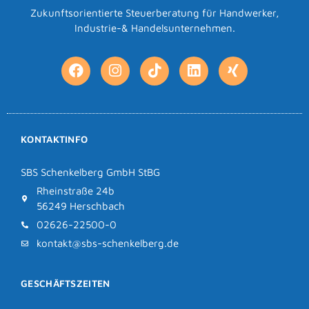
Zukunftsorientierte Steuerberatung für Handwerker,
Industrie-& Handelsunternehmen.
KONTAKTINFO
SBS Schenkelberg GmbH StBG
Rheinstraße 24b
56249 Herschbach
02626-22500-0
kontakt@sbs-schenkelberg.de
GESCHÄFTSZEITEN