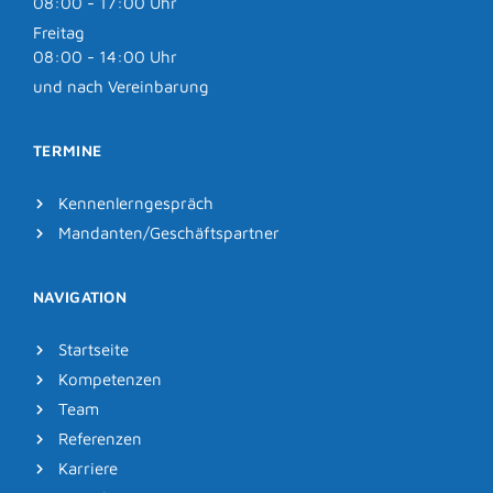
08:00 - 17:00 Uhr
Freitag
08:00 - 14:00 Uhr
und nach Vereinbarung
TERMINE
Kennenlerngespräch
Mandanten/Geschäftspartner
NAVIGATION
Startseite
Kompetenzen
Team
Referenzen
Karriere