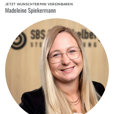
JETZT WUNSCHTERMIN VEREINBAREN
Madeleine Spiekermann