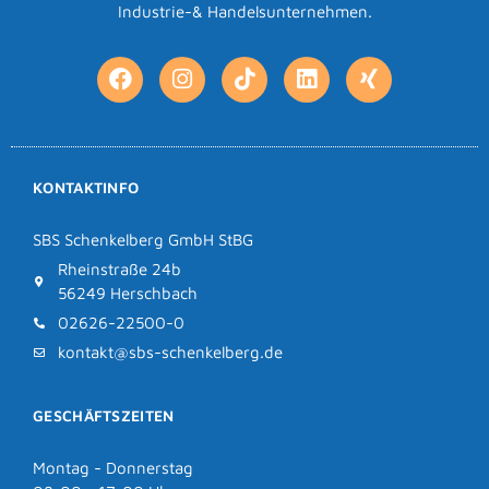
Industrie-& Handelsunternehmen.
KONTAKTINFO
SBS Schenkelberg GmbH StBG
Rheinstraße 24b
56249 Herschbach
02626-22500-0
kontakt@sbs-schenkelberg.de
GESCHÄFTSZEITEN
Montag - Donnerstag