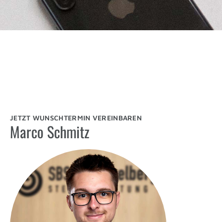
JETZT WUNSCHTERMIN VEREINBAREN
Marco Schmitz