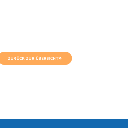
ZURÜCK ZUR ÜBERSICHT