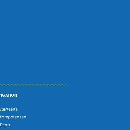
IGATION
Startseite
Kompetenzen
Team